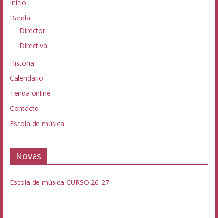
Inicio
Banda
Director
Directiva
Historia
Calendario
Tenda online
Contacto
Escola de música
Novas
Escola de música CURSO 26-27