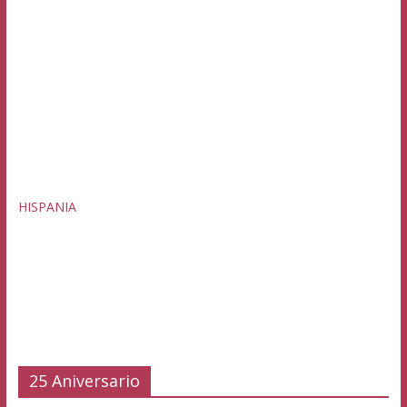
HISPANIA
25 Aniversario