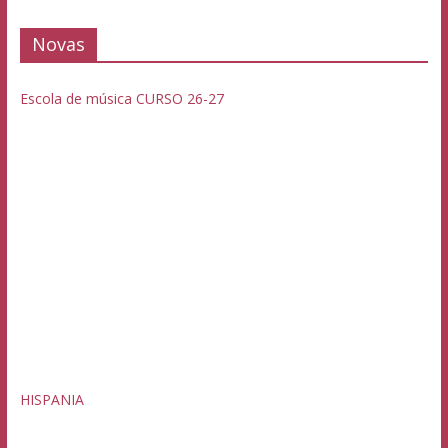
Novas
Escola de música CURSO 26-27
HISPANIA