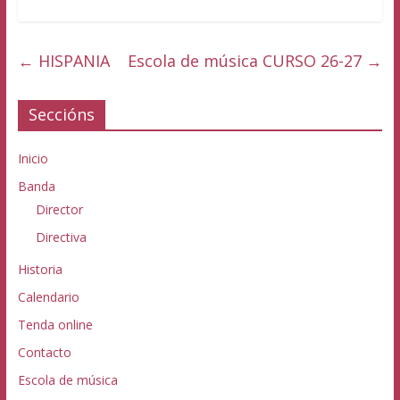
←
HISPANIA
Escola de música CURSO 26-27
→
Seccións
Inicio
Banda
Director
Directiva
Historia
Calendario
Tenda online
Contacto
Escola de música