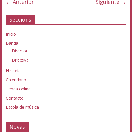
← Anterior
Siguiente →
Seccións
Inicio
Banda
Director
Directiva
Historia
Calendario
Tenda online
Contacto
Escola de música
Novas