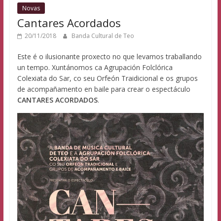
Novas
Cantares Acordados
20/11/2018
Banda Cultural de Teo
Este é o ilusionante proxecto no que levamos traballando
un tempo. Xuntánomos ca Agrupación Folclórica
Colexiata do Sar, co seu Orfeón Traidicional e os grupos
de acompañamento en baile para crear o espectáculo
CANTARES ACORDADOS
.