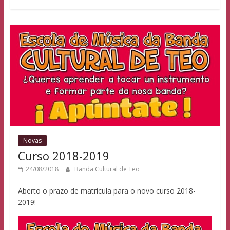
Novas
Curso 2018-2019
24/08/2018
Banda Cultural de Teo
Aberto o prazo de matrícula para o novo curso 2018-
2019!