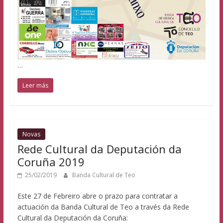
…
Leer más
Novas
Rede Cultural da Deputación da
Coruña 2019
25/02/2019
Banda Cultural de Teo
Este 27 de Febreiro abre o prazo para contratar a
actuación da Banda Cultural de Teo a través da Rede
Cultural da Deputación da Coruña: