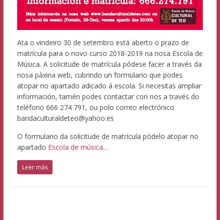
Ata o vindeiro 30 de setembro está aberto o prazo de
matrícula para o novo curso 2018-2019 na nosa Escola de
Música. A solicitude de matrícula pódese facer a través da
nosa páxina web, cubrindo un formulario que podes
atopar no apartado adicado á escola. Si necesitas ampliar
información, tamén podes contactar con nos a través do
teléfono 666 274 791, ou polo correo electrónico
bandaculturaldeteo@yahoo.es
O formulario da solicitude de matrícula pódelo atopar no
apartado
Escola de música
…
Leer más