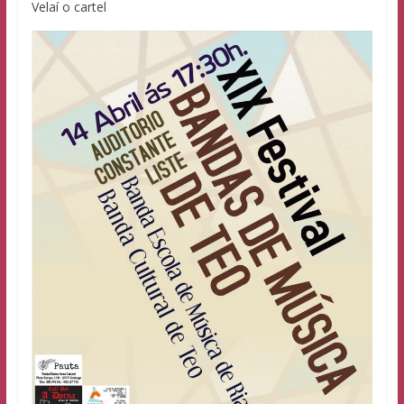
Velaí o cartel