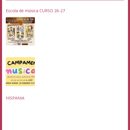
Escola de música CURSO 26-27
HISPANIA