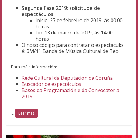
Segunda Fase 2019: solicitude de
espectáculos:
Inicio: 27 de febreiro de 2019, ás 00.00
horas
Fin: 13 de marzo de 2019, ás 14.00
horas
O noso código para contratar o espectáculo
é:
BM/11
Banda de Música Cultural de Teo
Para máis información:
Rede Cultural da Deputación da Coruña
Buscador de espectáculos
Bases da Programación e da Convocatoria
2019
…
Leer más