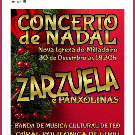
perder!!!