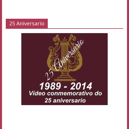
25 Aniversario