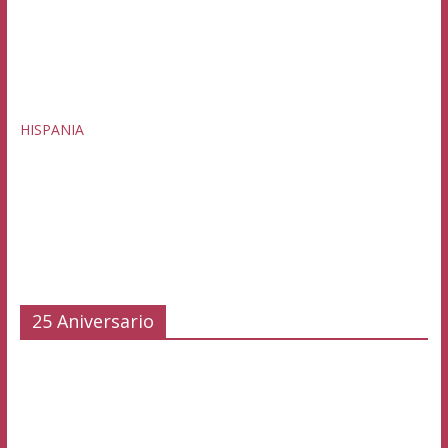
HISPANIA
25 Aniversario