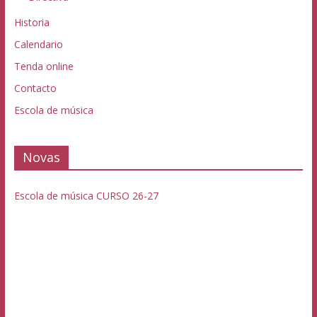
Historia
Calendario
Tenda online
Contacto
Escola de música
Novas
Escola de música CURSO 26-27