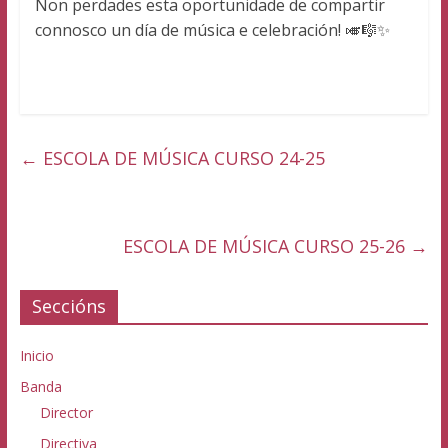
Non perdades esta oportunidade de compartir
connosco un día de música e celebración! 🎺🎼✨
←
ESCOLA DE MÚSICA CURSO 24-25
ESCOLA DE MÚSICA CURSO 25-26
→
Seccións
Inicio
Banda
Director
Directiva